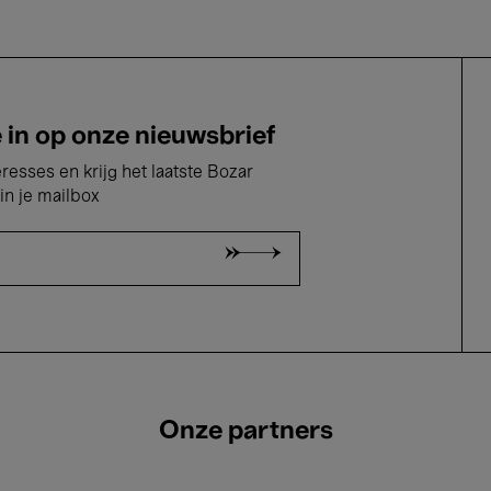
e in op onze nieuwsbrief
eresses en krijg het laatste Bozar
in je mailbox
Onze partners