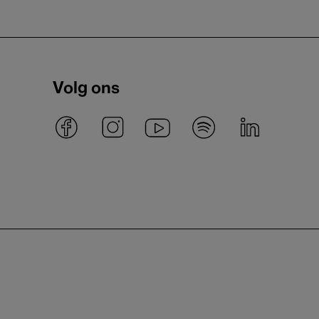
Volg ons