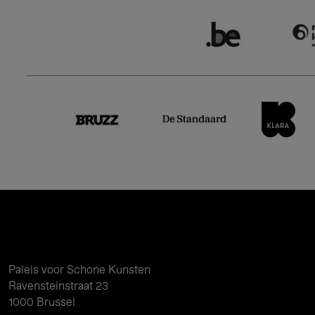
Paleis voor Schone Kunsten
Ravensteinstraat 23
1000 Brussel