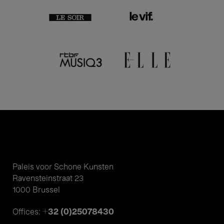
Paleis voor Schone Kunsten
Ravensteinstraat 23
1000 Brussel
+32 (0)25078430
Offices: