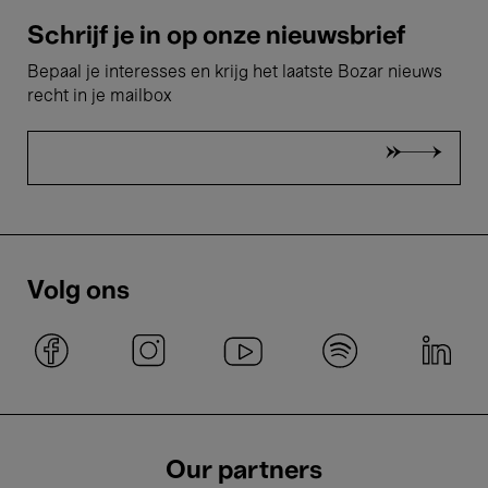
Schrijf je in op onze nieuwsbrief
Bepaal je interesses en krijg het laatste Bozar nieuws
recht in je mailbox
Volg ons
Our partners