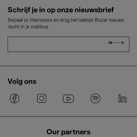
Schrijf je in op onze nieuwsbrief
Bepaal je interesses en krijg het laatste Bozar nieuws
recht in je mailbox
Volg ons
Our partners