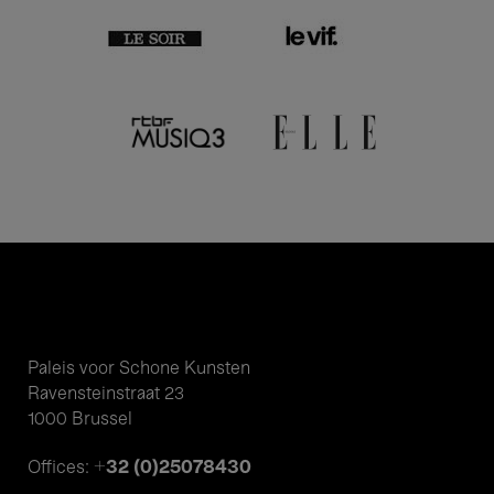
Paleis voor Schone Kunsten
Ravensteinstraat 23
1000 Brussel
+32 (0)25078430
Offices: