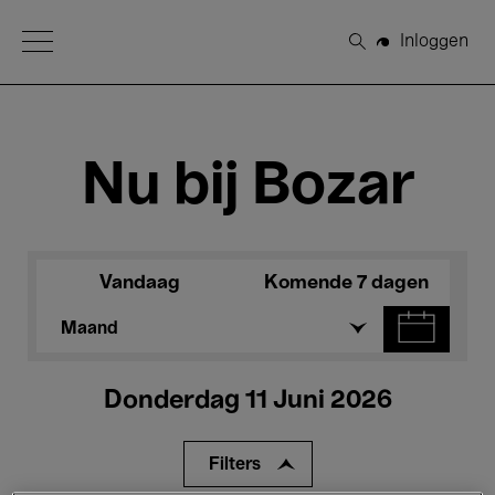
Open Menu
Inloggen
Zoeken
Nu bij Bozar
Vandaag
Komende 7 dagen
Maand
Donderdag 11 Juni 2026
Filters