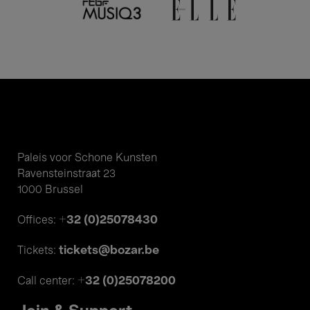
Paleis voor Schone Kunsten
Ravensteinstraat 23
1000 Brussel
+32 (0)25078430
Offices:
tickets@bozar.be
Tickets:
+32 (0)25078200
Call center: