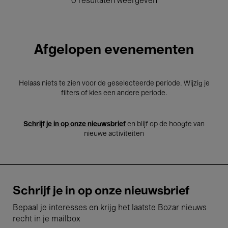
0 resultaten weergeven
Afgelopen evenementen
Helaas niets te zien voor de geselecteerde periode. Wijzig je
filters of kies een andere periode.
Schrijf je in op onze nieuwsbrief
en blijf op de hoogte van
nieuwe activiteiten
Schrijf je in op onze nieuwsbrief
Bepaal je interesses en krijg het laatste Bozar nieuws
recht in je mailbox