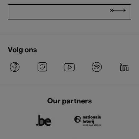
Volg ons
Our partners