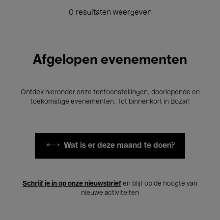
0 resultaten weergeven
Afgelopen evenementen
Ontdek hieronder onze tentoonstellingen, doorlopende en
toekomstige evenementen. Tot binnenkort in Bozar!
Wat is er deze maand te doen?
Schrijf je in op onze nieuwsbrief
en blijf op de hoogte van
nieuwe activiteiten