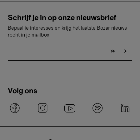
Schrijf je in op onze nieuwsbrief
Bepaal je interesses en krijg het laatste Bozar nieuws
recht in je mailbox
Volg ons