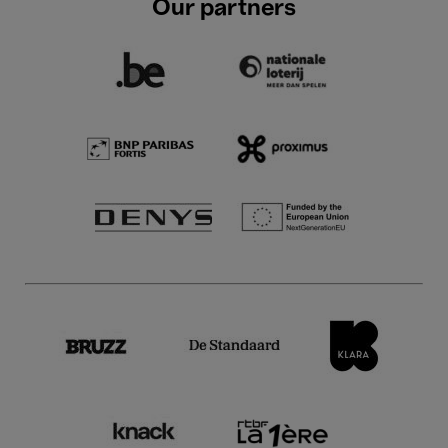
Our partners