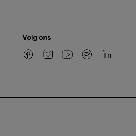
Volg ons