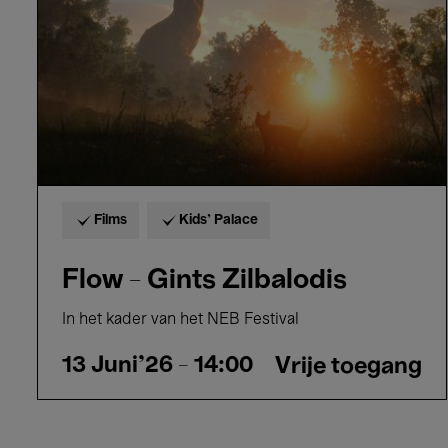
Films
Kids’ Palace
Flow - Gints Zilbalodis
In het kader van het NEB Festival
13 Juni'26
- 14:00
Vrije toegang