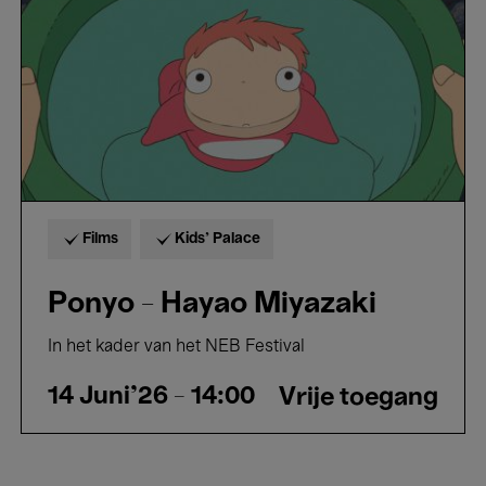
Films
Kids’ Palace
Ponyo - Hayao Miyazaki
In het kader van het NEB Festival
14 Juni'26
- 14:00
Vrije toegang