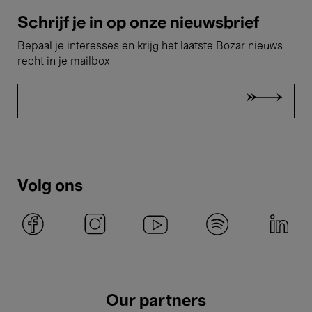
Schrijf je in op onze nieuwsbrief
Bepaal je interesses en krijg het laatste Bozar nieuws
recht in je mailbox
Volg ons
Our partners