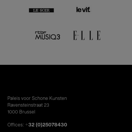
Paleis voor Schone Kunsten
Ravensteinstraat 23
1000 Brussel
+32 (0)25078430
Offices: