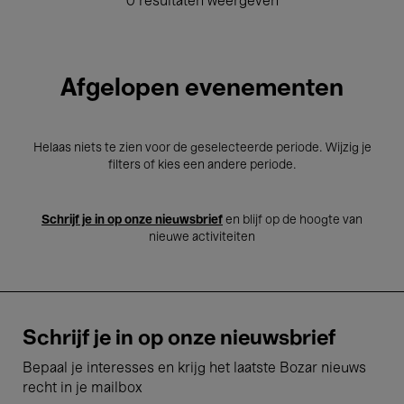
0 resultaten weergeven
Afgelopen evenementen
Helaas niets te zien voor de geselecteerde periode. Wijzig je
filters of kies een andere periode.
Schrijf je in op onze nieuwsbrief
en blijf op de hoogte van
nieuwe activiteiten
Schrijf je in op onze nieuwsbrief
Bepaal je interesses en krijg het laatste Bozar nieuws
recht in je mailbox