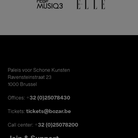
Paleis voor Schone Kunsten
Ravensteinstraat 23
1000 Brussel
+32 (0)25078430
Offices:
tickets@bozar.be
Tickets:
+32 (0)25078200
Call center: