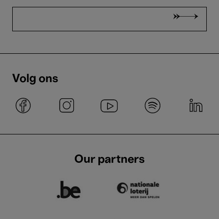
Volg ons
Our partners