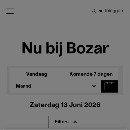
Open Menu
Inloggen
Zoeken
Nu bij Bozar
Vandaag
Komende 7 dagen
Maand
Zaterdag 13 Juni 2026
Filters