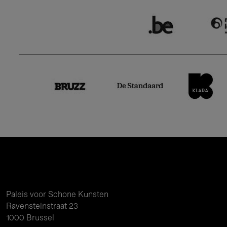
Paleis voor Schone Kunsten
Ravensteinstraat 23
1000 Brussel