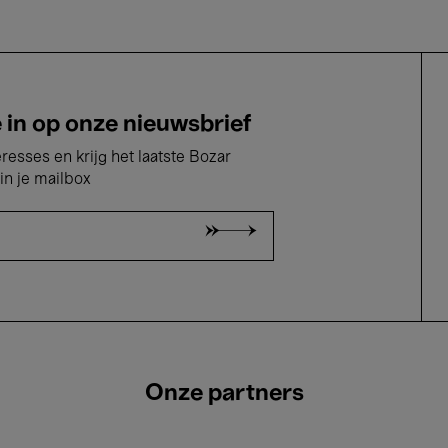
e in op onze nieuwsbrief
eresses en krijg het laatste Bozar
in je mailbox
Onze partners