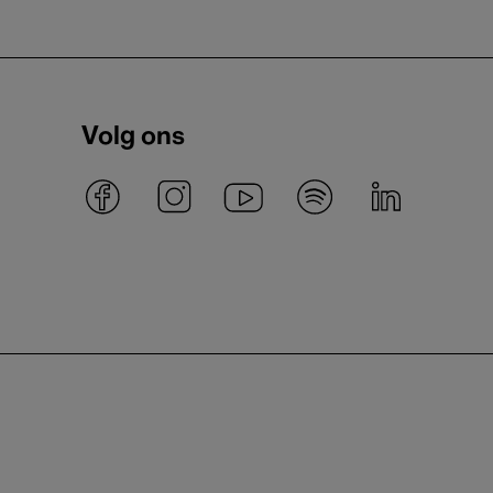
Volg ons