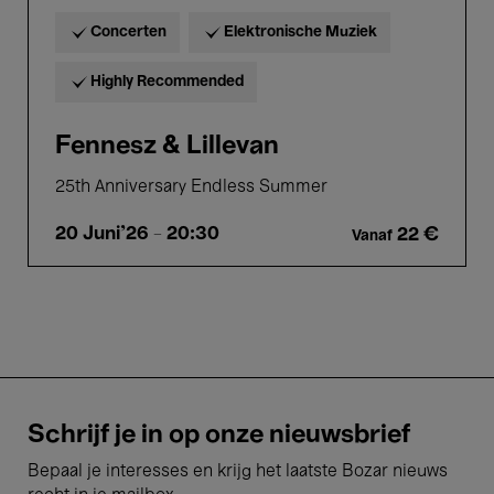
Concerten
Elektronische Muziek
Highly Recommended
Fennesz & Lillevan
25th Anniversary Endless Summer
20 Juni'26
- 20:30
22 €
Vanaf
Schrijf je in op onze nieuwsbrief
Bepaal je interesses en krijg het laatste Bozar nieuws