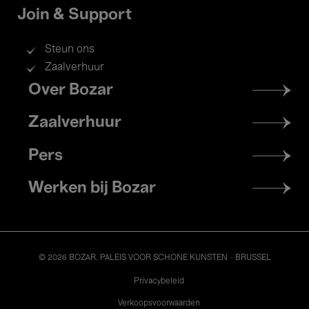
Join & Support
Steun ons
Zaalverhuur
Footer
Over Bozar
menu
Zaalverhuur
Pers
Werken bij Bozar
© 2026 BOZAR. PALEIS VOOR SCHONE KUNSTEN - BRUSSEL
Legal
Privacybeleid
Verkoopsvoorwaarden