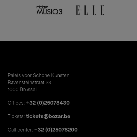
Paleis voor Schone Kunsten
Ravensteinstraat 23
1000 Brussel
+32 (0)25078430
Offices:
tickets@bozar.be
Tickets:
+32 (0)25078200
Call center: