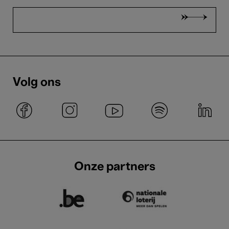
Volg ons
Onze partners