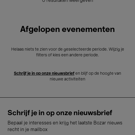
0 resultaten weergeven
Afgelopen evenementen
Helaas niets te zien voor de geselecteerde periode. Wijzig je
filters of kies een andere periode.
Schrijf je in op onze nieuwsbrief
en blijf op de hoogte van
nieuwe activiteiten
Schrijf je in op onze nieuwsbrief
Bepaal je interesses en krijg het laatste Bozar nieuws
recht in je mailbox