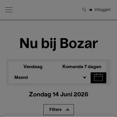
Open Menu
Inloggen
Zoeken
Nu bij Bozar
Vandaag
Komende 7 dagen
Maand
Zondag 14 Juni 2026
Filters