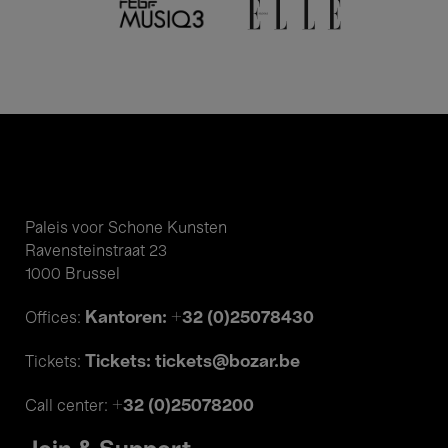
Paleis voor Schone Kunsten
Ravensteinstraat 23
1000 Brussel
Kantoren: +32 (0)25078430
Offices:
Tickets: tickets@bozar.be
Tickets:
+32 (0)25078200
Call center: