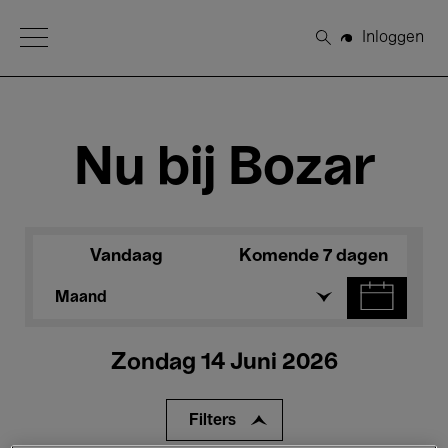
Open Menu
Inloggen
Zoeken
Nu bij Bozar
Vandaag
Komende 7 dagen
Maand
Zondag 14 Juni 2026
Filters