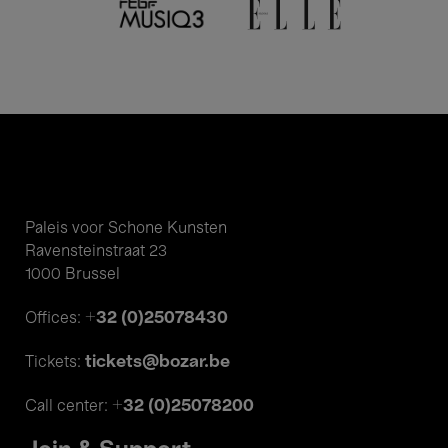
Paleis voor Schone Kunsten
Ravensteinstraat 23
1000 Brussel
+32 (0)25078430
Offices:
tickets@bozar.be
Tickets:
+32 (0)25078200
Call center: