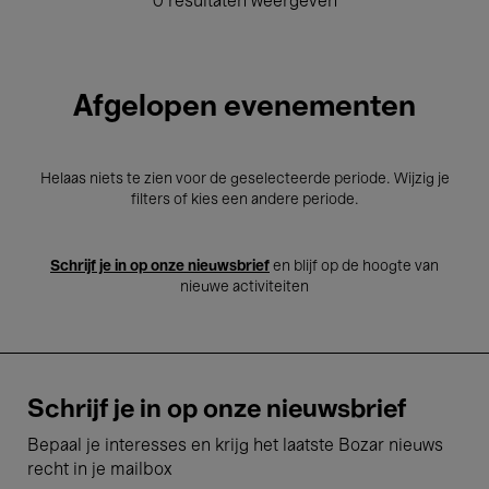
0 resultaten weergeven
Afgelopen evenementen
Helaas niets te zien voor de geselecteerde periode. Wijzig je
filters of kies een andere periode.
Schrijf je in op onze nieuwsbrief
en blijf op de hoogte van
nieuwe activiteiten
Schrijf je in op onze nieuwsbrief
Bepaal je interesses en krijg het laatste Bozar nieuws
recht in je mailbox