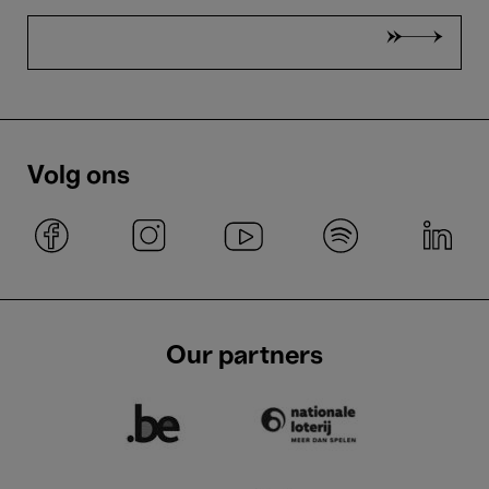
Volg ons
Our partners