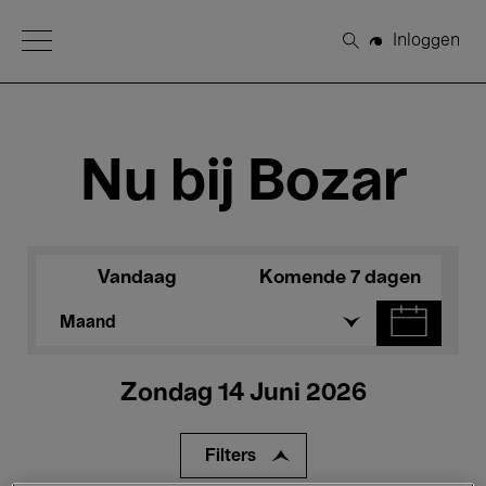
Open Menu
Inloggen
Zoeken
Nu bij Bozar
Vandaag
Komende 7 dagen
Maand
Zondag 14 Juni 2026
Filters