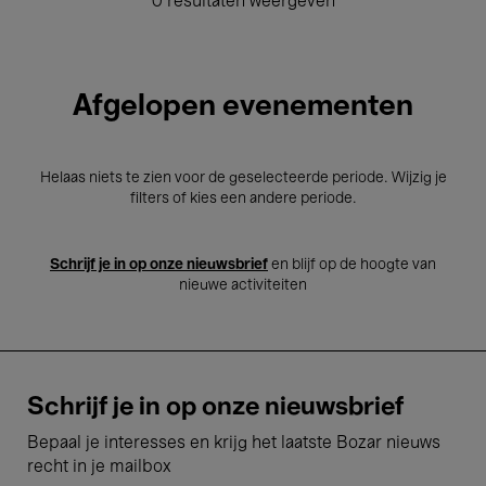
0 resultaten weergeven
Afgelopen evenementen
Helaas niets te zien voor de geselecteerde periode. Wijzig je
filters of kies een andere periode.
Schrijf je in op onze nieuwsbrief
en blijf op de hoogte van
nieuwe activiteiten
Schrijf je in op onze nieuwsbrief
Bepaal je interesses en krijg het laatste Bozar nieuws
recht in je mailbox