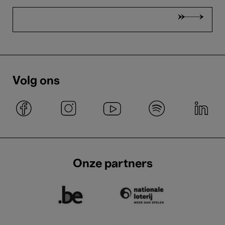
Volg ons
Onze partners