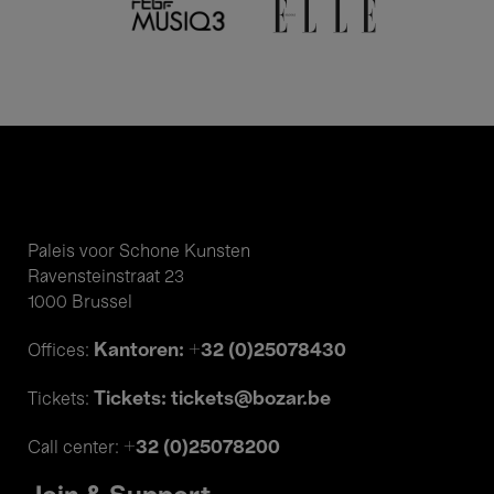
Paleis voor Schone Kunsten
Ravensteinstraat 23
1000 Brussel
Kantoren: +32 (0)25078430
Offices:
Tickets: tickets@bozar.be
Tickets:
+32 (0)25078200
Call center: