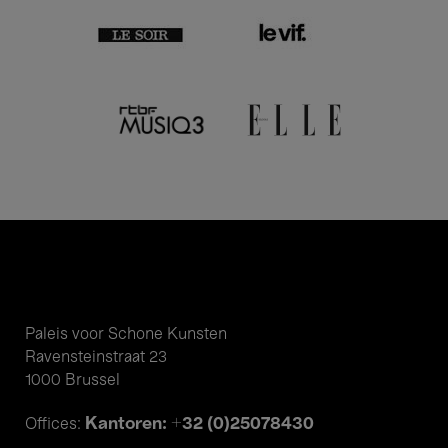
Paleis voor Schone Kunsten
Ravensteinstraat 23
1000 Brussel
Kantoren: +32 (0)25078430
Offices: