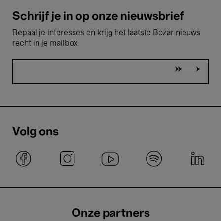
Schrijf je in op onze nieuwsbrief
Bepaal je interesses en krijg het laatste Bozar nieuws
recht in je mailbox
Volg ons
Onze partners