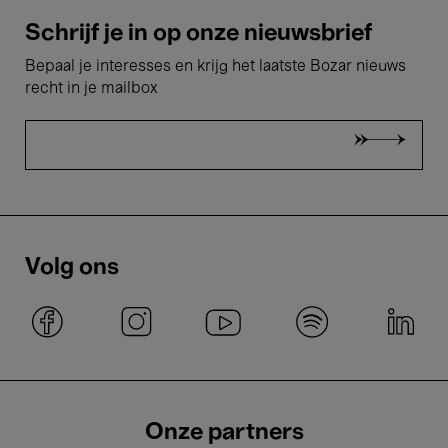
Schrijf je in op onze nieuwsbrief
Bepaal je interesses en krijg het laatste Bozar nieuws
recht in je mailbox
Volg ons
Onze partners