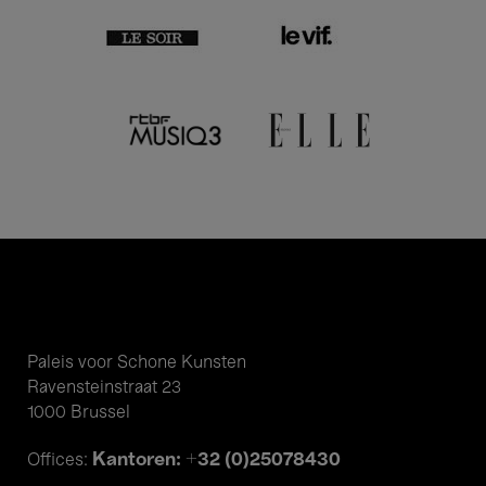
Paleis voor Schone Kunsten
Ravensteinstraat 23
1000 Brussel
Kantoren: +32 (0)25078430
Offices: