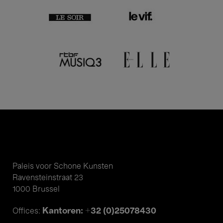
Paleis voor Schone Kunsten
Ravensteinstraat 23
1000 Brussel
Kantoren: +32 (0)25078430
Offices: