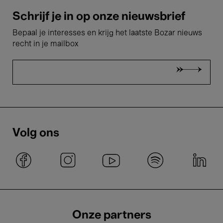
Schrijf je in op onze nieuwsbrief
Bepaal je interesses en krijg het laatste Bozar nieuws
recht in je mailbox
Volg ons
Onze partners