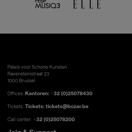
Paleis voor Schone Kunsten
Ravensteinstraat 23
1000 Brussel
Kantoren: +32 (0)25078430
Offices:
Tickets: tickets@bozar.be
Tickets:
+32 (0)25078200
Call center: