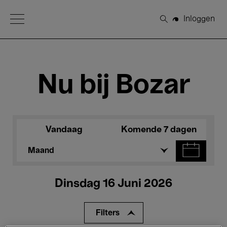
Open Menu
Inloggen
Zoeken
Nu bij Bozar
Vandaag
Komende 7 dagen
Maand
Dinsdag 16 Juni 2026
Filters