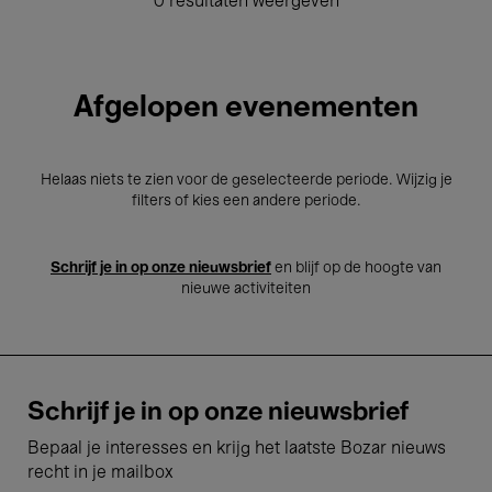
0 resultaten weergeven
Afgelopen evenementen
Helaas niets te zien voor de geselecteerde periode. Wijzig je
filters of kies een andere periode.
Schrijf je in op onze nieuwsbrief
en blijf op de hoogte van
nieuwe activiteiten
Schrijf je in op onze nieuwsbrief
Bepaal je interesses en krijg het laatste Bozar nieuws
recht in je mailbox