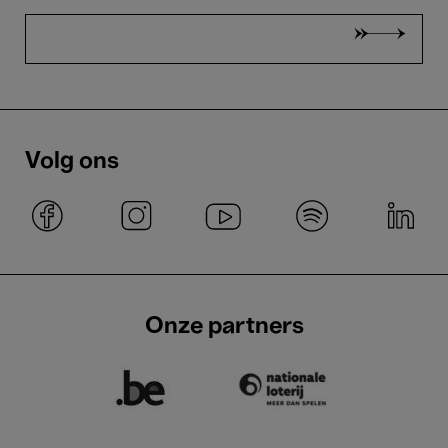
Volg ons
Onze partners