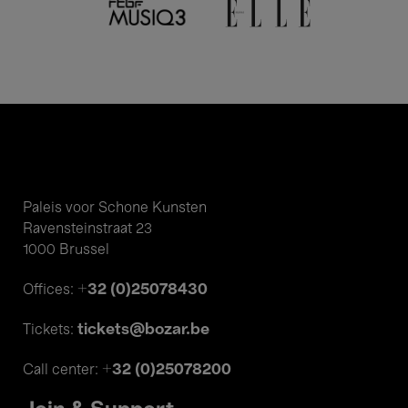
Paleis voor Schone Kunsten
Ravensteinstraat 23
1000 Brussel
+32 (0)25078430
Offices:
tickets@bozar.be
Tickets:
+32 (0)25078200
Call center: