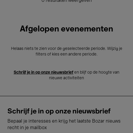
0 resultaten weergeven
Afgelopen evenementen
Helaas niets te zien voor de geselecteerde periode. Wijzig je
filters of kies een andere periode.
Schrijf je in op onze nieuwsbrief
en blijf op de hoogte van
nieuwe activiteiten
Schrijf je in op onze nieuwsbrief
Bepaal je interesses en krijg het laatste Bozar nieuws
recht in je mailbox