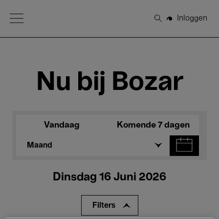
Open Menu
Inloggen
Zoeken
Nu bij Bozar
Vandaag
Komende 7 dagen
Maand
Dinsdag 16 Juni 2026
Filters