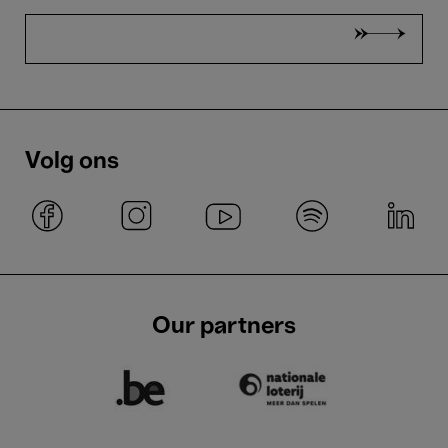
Volg ons
Our partners