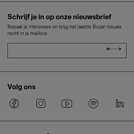
Schrijf je in op onze nieuwsbrief
Bepaal je interesses en krijg het laatste Bozar nieuws
recht in je mailbox
Volg ons