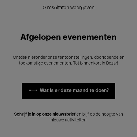
0 resultaten weergeven
Afgelopen evenementen
Ontdek hieronder onze tentoonstellingen, doorlopende en
toekomstige evenementen. Tot binnenkort in Bozar!
Wat is er deze maand te doen?
Schrijf je in op onze nieuwsbrief
en blijf op de hoogte van
nieuwe activiteiten