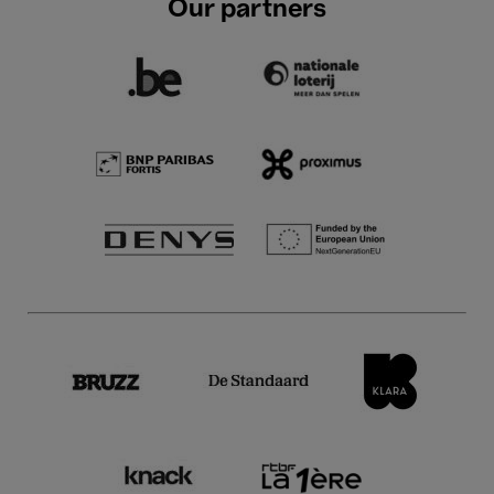
Our partners