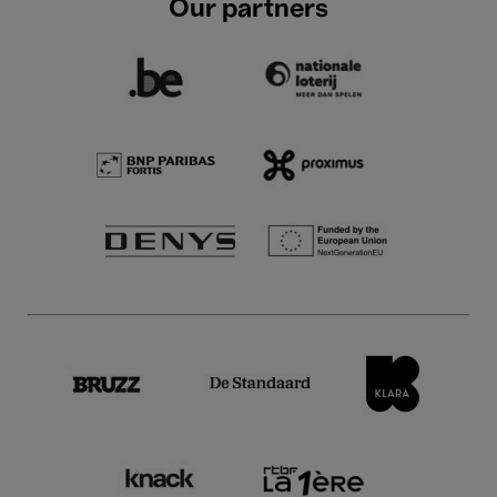
Our partners