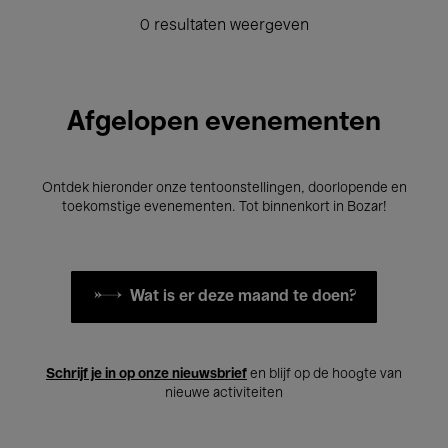
0 resultaten weergeven
Afgelopen evenementen
Ontdek hieronder onze tentoonstellingen, doorlopende en
toekomstige evenementen. Tot binnenkort in Bozar!
Wat is er deze maand te doen?
Schrijf je in op onze nieuwsbrief
en blijf op de hoogte van
nieuwe activiteiten