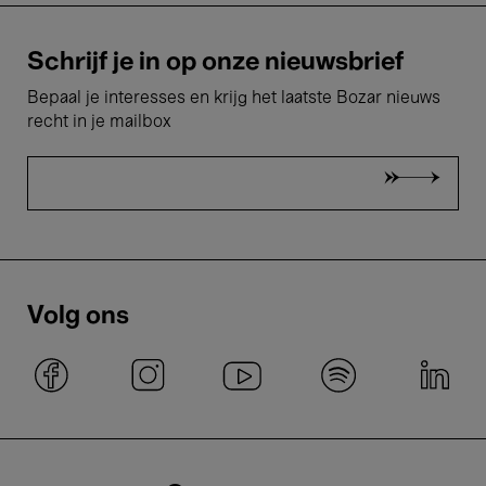
Schrijf je in op onze nieuwsbrief
Bepaal je interesses en krijg het laatste Bozar nieuws
recht in je mailbox
Volg ons