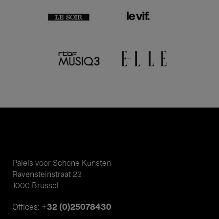
Paleis voor Schone Kunsten
Ravensteinstraat 23
1000 Brussel
+32 (0)25078430
Offices: