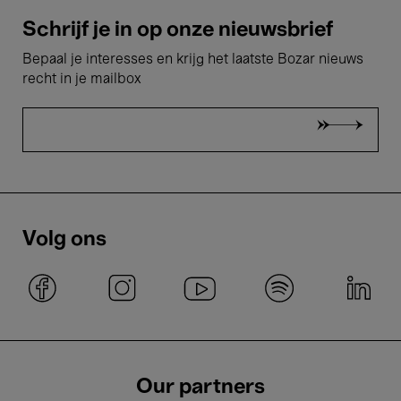
Schrijf je in op onze nieuwsbrief
Bepaal je interesses en krijg het laatste Bozar nieuws
recht in je mailbox
Volg ons
Our partners