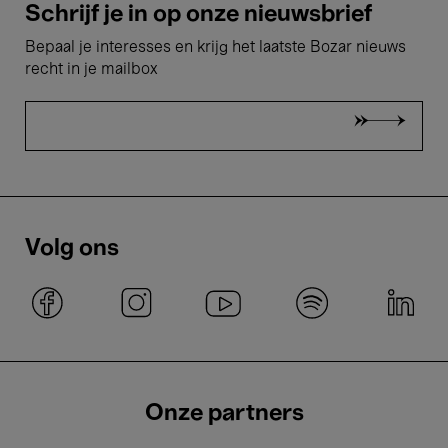
Schrijf je in op onze nieuwsbrief
Bepaal je interesses en krijg het laatste Bozar nieuws
recht in je mailbox
Volg ons
Onze partners