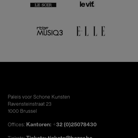
Paleis voor Schone Kunsten
Ravensteinstraat 23
1000 Brussel
Kantoren: +32 (0)25078430
Offices: