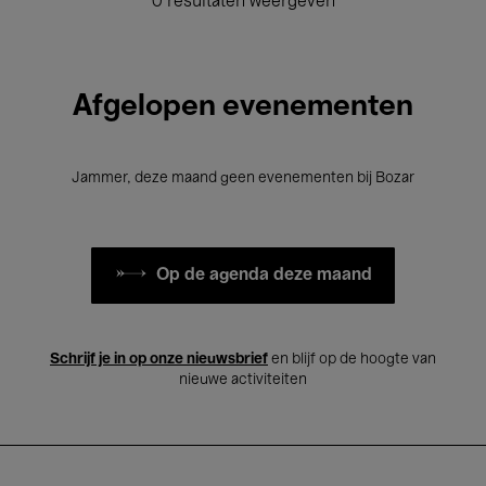
0 resultaten weergeven
Afgelopen evenementen
Jammer, deze maand geen evenementen bij Bozar
Op de agenda deze maand
Schrijf je in op onze nieuwsbrief
en blijf op de hoogte van
nieuwe activiteiten