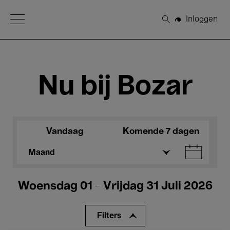
Open Menu
Inloggen
Zoeken
Nu bij Bozar
Vandaag
Komende 7 dagen
Maand
Woensdag 01 - Vrijdag 31 Juli 2026
Filters