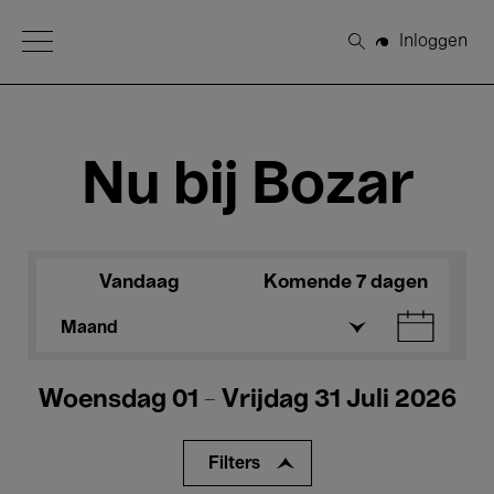
Open Menu
Inloggen
Zoeken
Nu bij Bozar
Vandaag
Komende 7 dagen
Maand
Woensdag 01 - Vrijdag 31 Juli 2026
Filters