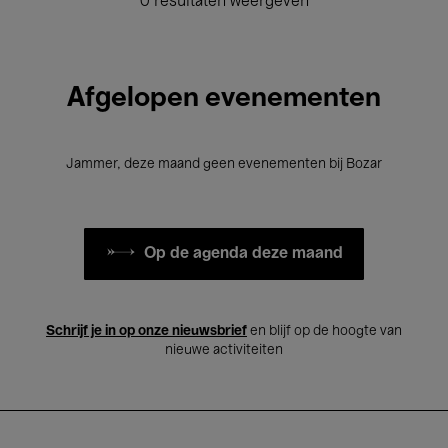
0 resultaten weergeven
Afgelopen evenementen
Jammer, deze maand geen evenementen bij Bozar
Op de agenda deze maand
Schrijf je in op onze nieuwsbrief
en blijf op de hoogte van
nieuwe activiteiten