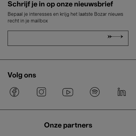
Schrijf je in op onze nieuwsbrief
Bepaal je interesses en krijg het laatste Bozar nieuws
recht in je mailbox
Volg ons
Onze partners