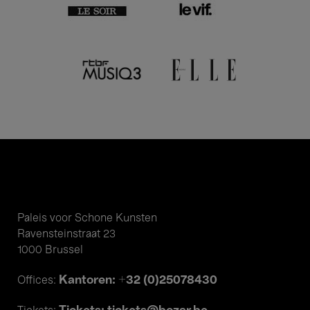
Paleis voor Schone Kunsten
Ravensteinstraat 23
1000 Brussel
Kantoren: +32 (0)25078430
Offices: