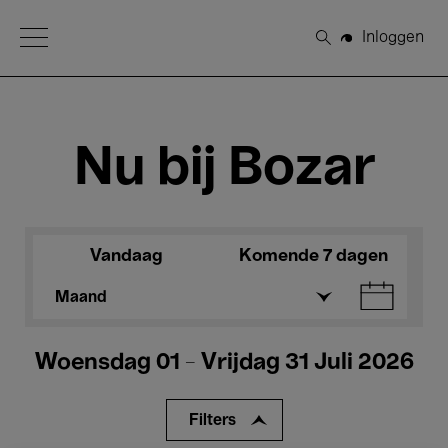
Open Menu
Inloggen
Zoeken
Nu bij Bozar
Vandaag
Komende 7 dagen
Maand
Woensdag 01 - Vrijdag 31 Juli 2026
Filters