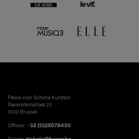
Paleis voor Schone Kunsten
Ravensteinstraat 23
1000 Brussel
+32 (0)25078430
Offices: