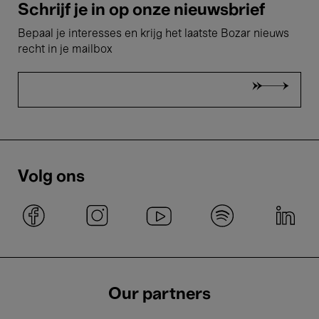
Schrijf je in op onze nieuwsbrief
Bepaal je interesses en krijg het laatste Bozar nieuws
recht in je mailbox
Volg ons
Our partners