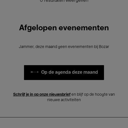
0 resultaten weergeven
Afgelopen evenementen
Jammer, deze maand geen evenementen bij Bozar
Op de agenda deze maand
Schrijf je in op onze nieuwsbrief
en blijf op de hoogte van
nieuwe activiteiten