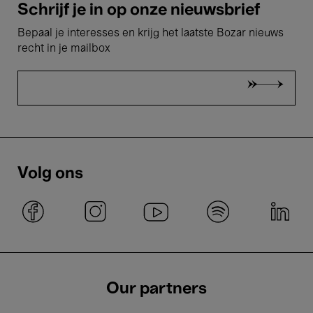
Schrijf je in op onze nieuwsbrief
Bepaal je interesses en krijg het laatste Bozar nieuws
recht in je mailbox
Volg ons
Our partners