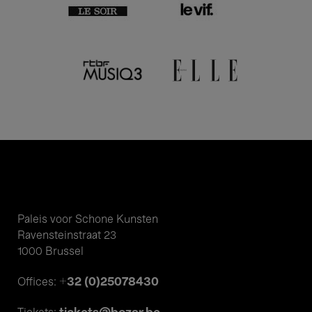
Paleis voor Schone Kunsten
Ravensteinstraat 23
1000 Brussel
+32 (0)25078430
Offices: