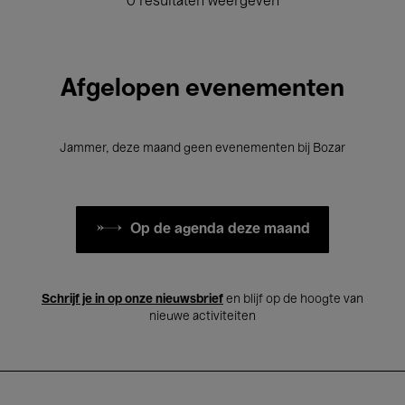
0 resultaten weergeven
Afgelopen evenementen
Jammer, deze maand geen evenementen bij Bozar
Op de agenda deze maand
Schrijf je in op onze nieuwsbrief
en blijf op de hoogte van
nieuwe activiteiten