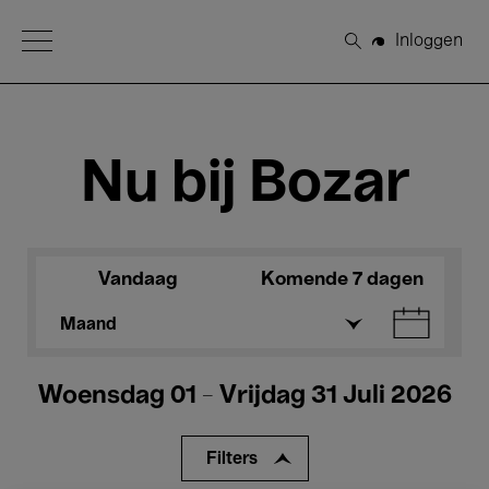
Open Menu
Inloggen
Zoeken
Nu bij Bozar
Vandaag
Komende 7 dagen
Maand
Woensdag 01 - Vrijdag 31 Juli 2026
Filters