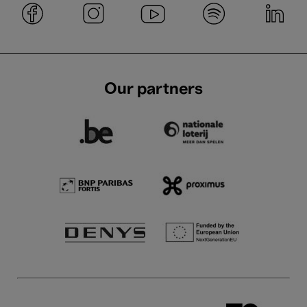
Our partners