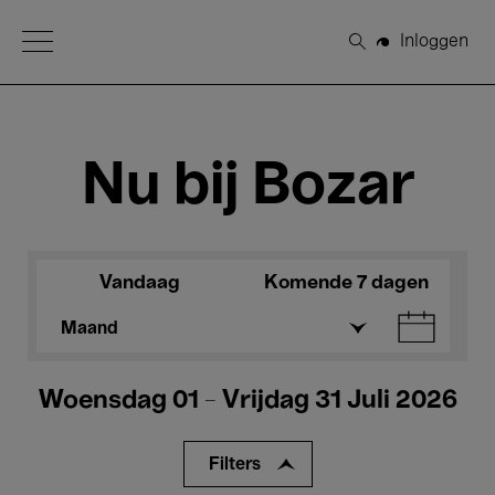
Open Menu
Inloggen
Zoeken
Nu bij Bozar
Vandaag
Komende 7 dagen
Maand
Woensdag 01 - Vrijdag 31 Juli 2026
Filters