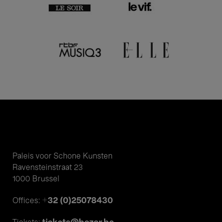
Paleis voor Schone Kunsten
Ravensteinstraat 23
1000 Brussel
+32 (0)25078430
Offices: