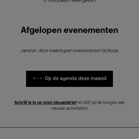
0 resultaten weergeven
Afgelopen evenementen
Jammer, deze maand geen evenementen bij Bozar
Op de agenda deze maand
Schrijf je in op onze nieuwsbrief
en blijf op de hoogte van
nieuwe activiteiten