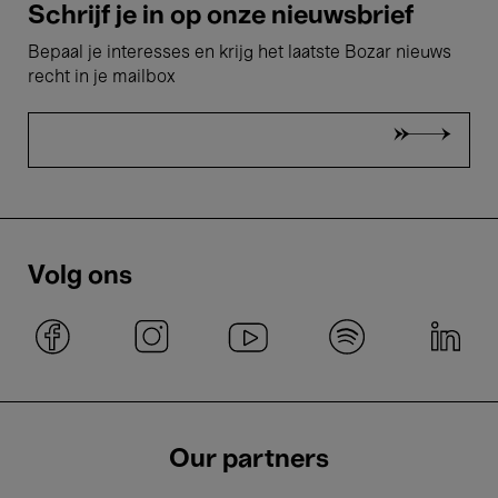
Schrijf je in op onze nieuwsbrief
Bepaal je interesses en krijg het laatste Bozar nieuws
recht in je mailbox
Volg ons
Our partners