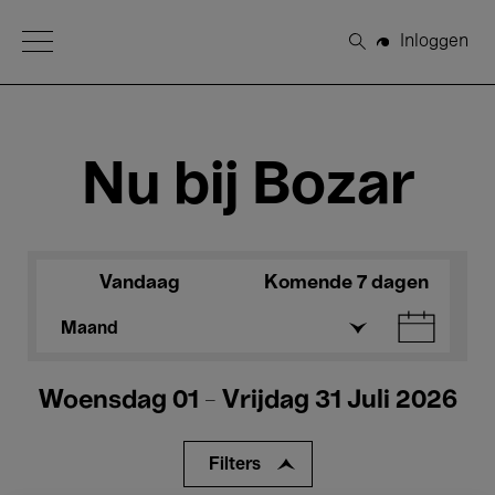
Open Menu
Inloggen
Zoeken
Nu bij Bozar
Vandaag
Komende 7 dagen
Maand
Woensdag 01 - Vrijdag 31 Juli 2026
Filters