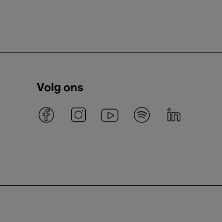
Volg ons