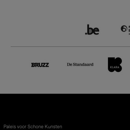
Paleis voor Schone Kunsten