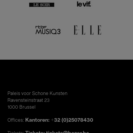
Paleis voor Schone Kunsten
Ravensteinstraat 23
1000 Brussel
Kantoren: +32 (0)25078430
Offices: