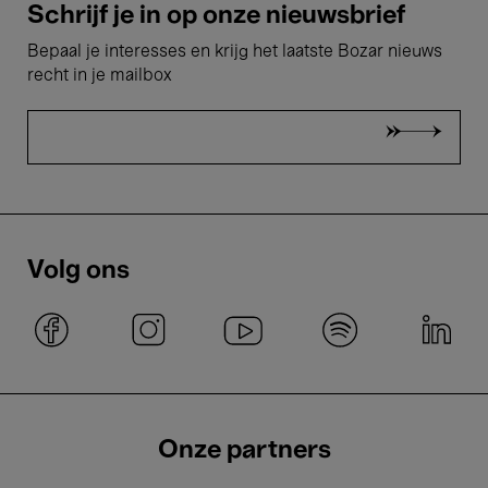
Schrijf je in op onze nieuwsbrief
Bepaal je interesses en krijg het laatste Bozar nieuws
recht in je mailbox
Volg ons
Onze partners