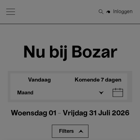
Open Menu
Inloggen
Zoeken
Nu bij Bozar
Vandaag
Komende 7 dagen
Maand
Woensdag 01 - Vrijdag 31 Juli 2026
Filters