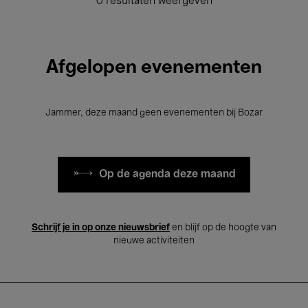
0 resultaten weergeven
Afgelopen evenementen
Jammer, deze maand geen evenementen bij Bozar
Op de agenda deze maand
Schrijf je in op onze nieuwsbrief
en blijf op de hoogte van
nieuwe activiteiten