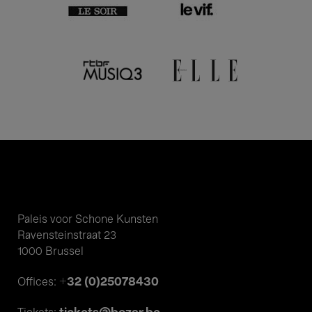
Paleis voor Schone Kunsten
Ravensteinstraat 23
1000 Brussel
+32 (0)25078430
Offices: