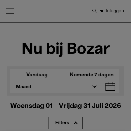
Open Menu
Inloggen
Zoeken
Nu bij Bozar
Vandaag
Komende 7 dagen
Maand
Woensdag 01 - Vrijdag 31 Juli 2026
Filters