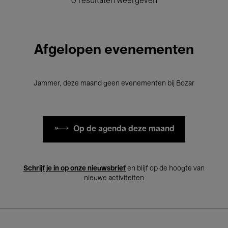
0 resultaten weergeven
Afgelopen evenementen
Jammer, deze maand geen evenementen bij Bozar
Op de agenda deze maand
Schrijf je in op onze nieuwsbrief
en blijf op de hoogte van
nieuwe activiteiten