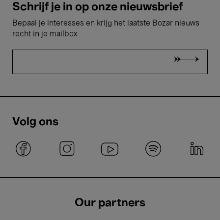
Schrijf je in op onze nieuwsbrief
Bepaal je interesses en krijg het laatste Bozar nieuws
recht in je mailbox
Volg ons
Our partners