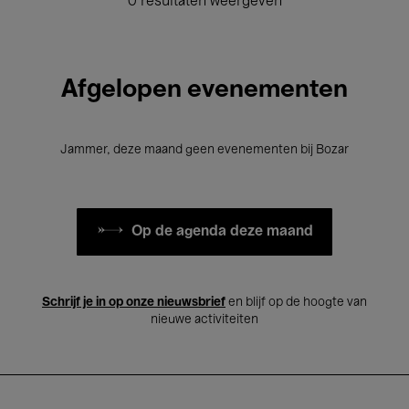
0 resultaten weergeven
Afgelopen evenementen
Jammer, deze maand geen evenementen bij Bozar
Op de agenda deze maand
Schrijf je in op onze nieuwsbrief
en blijf op de hoogte van
nieuwe activiteiten