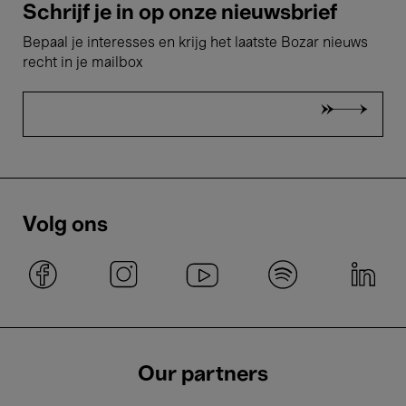
Schrijf je in op onze nieuwsbrief
Bepaal je interesses en krijg het laatste Bozar nieuws
recht in je mailbox
Volg ons
Our partners