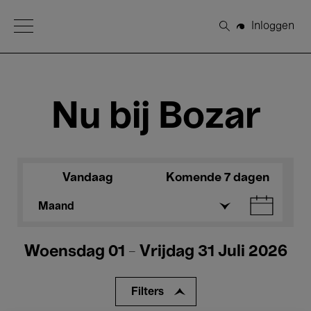
Open Menu
Inloggen
Zoeken
Nu bij Bozar
Vandaag
Komende 7 dagen
Maand
Woensdag 01 - Vrijdag 31 Juli 2026
Filters