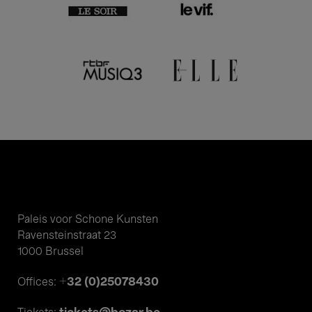
Paleis voor Schone Kunsten
Ravensteinstraat 23
1000 Brussel
+32 (0)25078430
Offices: