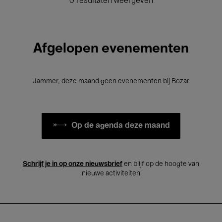
0 resultaten weergeven
Afgelopen evenementen
Jammer, deze maand geen evenementen bij Bozar
Op de agenda deze maand
Schrijf je in op onze nieuwsbrief
en blijf op de hoogte van
nieuwe activiteiten