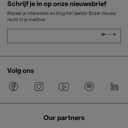
Schrijf je in op onze nieuwsbrief
Bepaal je interesses en krijg het laatste Bozar nieuws
recht in je mailbox
Volg ons
Our partners