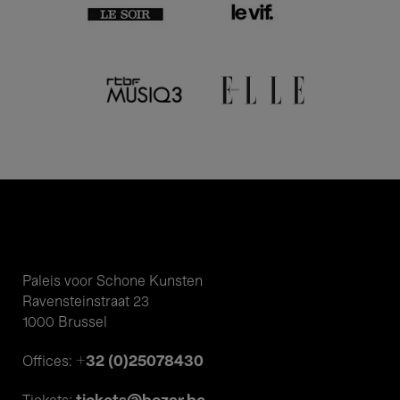
Paleis voor Schone Kunsten
Ravensteinstraat 23
1000 Brussel
+32 (0)25078430
Offices: