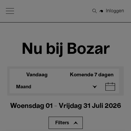
Open Menu
Inloggen
Zoeken
Nu bij Bozar
Vandaag
Komende 7 dagen
Maand
Woensdag 01 - Vrijdag 31 Juli 2026
Filters