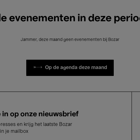
le evenementen in deze peri
Jammer, deze maand geen evenementen bij Bozar
Op de agenda deze maand
e in op onze nieuwsbrief
eresses en krijg het laatste Bozar
in je mailbox