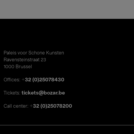
Paleis voor Schone Kunsten
Ravensteinstraat 23
1000 Brussel
+32 (0)25078430
Offices:
tickets@bozar.be
Tickets:
+32 (0)25078200
Call center: