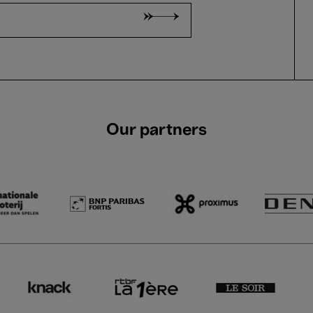
Our partners