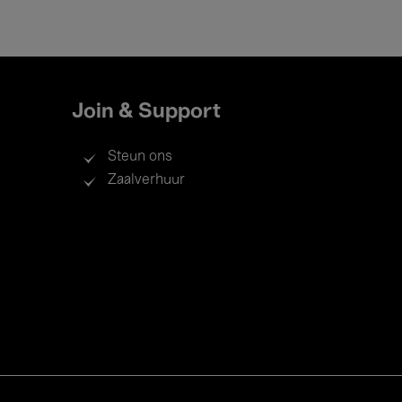
Join & Support
Steun ons
Zaalverhuur