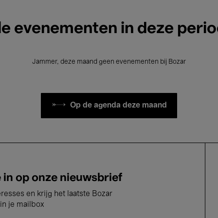
le evenementen in deze peri
Jammer, deze maand geen evenementen bij Bozar
Op de agenda deze maand
e in op onze nieuwsbrief
eresses en krijg het laatste Bozar
in je mailbox