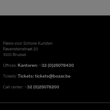
Paleis voor Schone Kunsten
Ravensteinstraat 23
1000 Brussel
Kantoren: +32 (0)25078430
Offices:
Tickets: tickets@bozar.be
Tickets:
+32 (0)25078200
Call center: