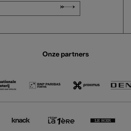
Onze partners