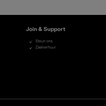
Join & Support
Steun ons
Zaalverhuur