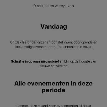
0 resultaten weergeven
Vandaag
Ontdek hieronder onze tentoonstellingen, doorlopende en
toekomstige evenementen. Tot binnenkort in Bozar!
Schrijf je in op onze nieuwsbrief
en blijf op de hoogte van
nieuwe activiteiten
Alle evenementen in deze
periode
Jammer, deze maand geen evenementen bij Bozar