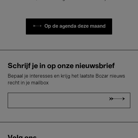
Op de agenda deze maand
Schrijf je in op onze nieuwsbrief
Bepaal je interesses en krijg het laatste Bozar nieuws
recht in je mailbox