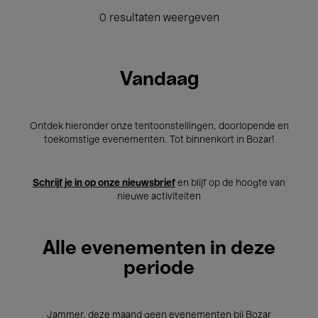
0 resultaten weergeven
Vandaag
Ontdek hieronder onze tentoonstellingen, doorlopende en
toekomstige evenementen. Tot binnenkort in Bozar!
Schrijf je in op onze nieuwsbrief
en blijf op de hoogte van
nieuwe activiteiten
Alle evenementen in deze
periode
Jammer, deze maand geen evenementen bij Bozar