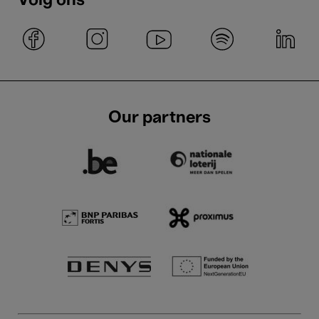
Volg ons
Our partners