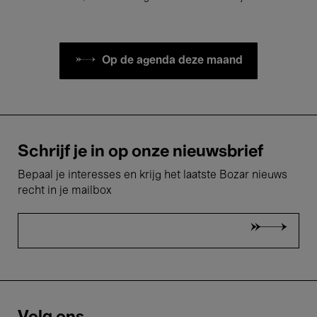
Op de agenda deze maand
Schrijf je in op onze nieuwsbrief
Bepaal je interesses en krijg het laatste Bozar nieuws
recht in je mailbox