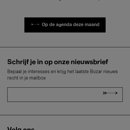
Op de agenda deze maand
Schrijf je in op onze nieuwsbrief
Bepaal je interesses en krijg het laatste Bozar nieuws
recht in je mailbox