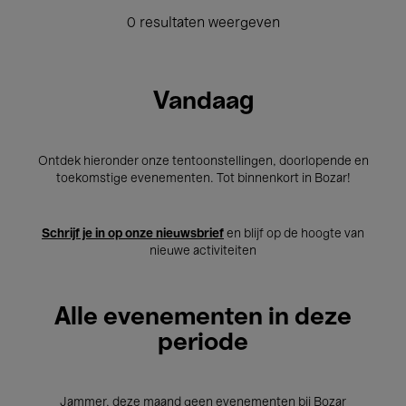
0 resultaten weergeven
Vandaag
Ontdek hieronder onze tentoonstellingen, doorlopende en
toekomstige evenementen. Tot binnenkort in Bozar!
Schrijf je in op onze nieuwsbrief
en blijf op de hoogte van
nieuwe activiteiten
Alle evenementen in deze
periode
Jammer, deze maand geen evenementen bij Bozar