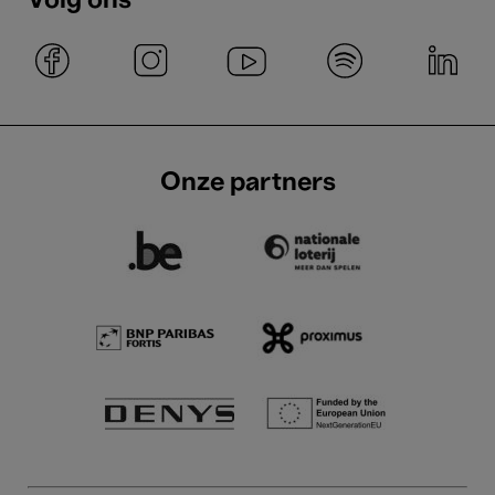
Volg ons
Onze partners