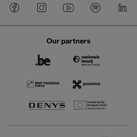
Our partners