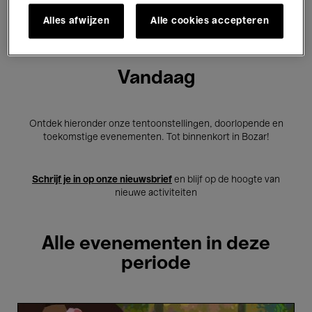
2 resultaten weergeven
Alles afwijzen
Alle cookies accepteren
Vandaag
Ontdek hieronder onze tentoonstellingen, doorlopende en
toekomstige evenementen. Tot binnenkort in Bozar!
Schrijf je in op onze nieuwsbrief
en blijf op de hoogte van
nieuwe activiteiten
Alle evenementen in deze
periode
Little