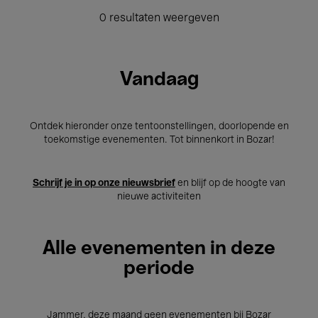
0 resultaten weergeven
Vandaag
Ontdek hieronder onze tentoonstellingen, doorlopende en
toekomstige evenementen. Tot binnenkort in Bozar!
Schrijf je in op onze nieuwsbrief
en blijf op de hoogte van
nieuwe activiteiten
Alle evenementen in deze
periode
Jammer, deze maand geen evenementen bij Bozar