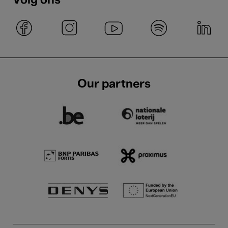
Volg ons
Our partners