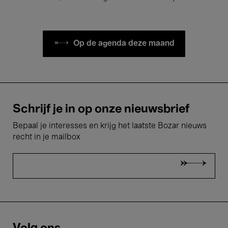
Op de agenda deze maand
Schrijf je in op onze nieuwsbrief
Bepaal je interesses en krijg het laatste Bozar nieuws
recht in je mailbox