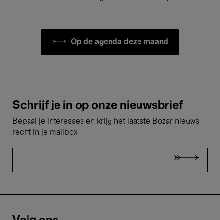
Op de agenda deze maand
Schrijf je in op onze nieuwsbrief
Bepaal je interesses en krijg het laatste Bozar nieuws
recht in je mailbox