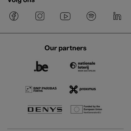
Volg ons
Our partners