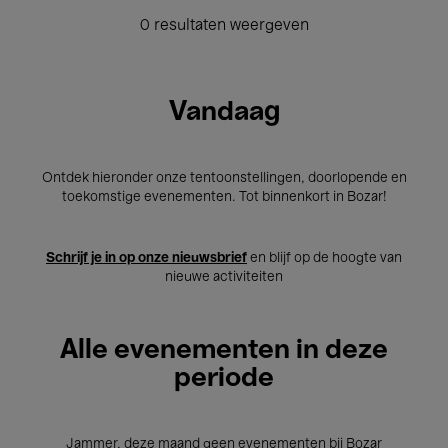
0 resultaten weergeven
Vandaag
Ontdek hieronder onze tentoonstellingen, doorlopende en
toekomstige evenementen. Tot binnenkort in Bozar!
Schrijf je in op onze nieuwsbrief
en blijf op de hoogte van
nieuwe activiteiten
Alle evenementen in deze
periode
Jammer, deze maand geen evenementen bij Bozar