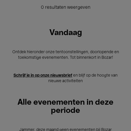
0 resultaten weergeven
Vandaag
Ontdek hieronder onze tentoonstellingen, doorlopende en
toekomstige evenementen. Tot binnenkort in Bozar!
Schrijf je in op onze nieuwsbrief
en blijf op de hoogte van
nieuwe activiteiten
Alle evenementen in deze
periode
Jammer, deze maand geen evenementen bij Bozar