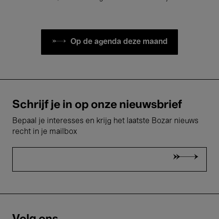
Op de agenda deze maand
Schrijf je in op onze nieuwsbrief
Bepaal je interesses en krijg het laatste Bozar nieuws
recht in je mailbox