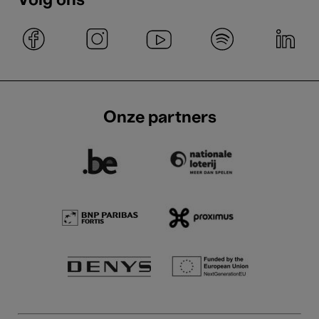
Volg ons
Onze partners