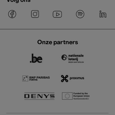
Volg ons
Onze partners