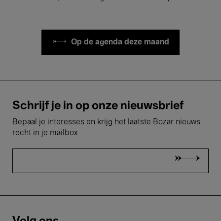
Op de agenda deze maand
Schrijf je in op onze nieuwsbrief
Bepaal je interesses en krijg het laatste Bozar nieuws
recht in je mailbox