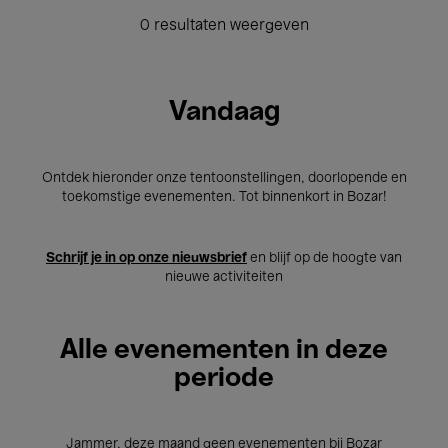
0 resultaten weergeven
Vandaag
Ontdek hieronder onze tentoonstellingen, doorlopende en
toekomstige evenementen. Tot binnenkort in Bozar!
Schrijf je in op onze nieuwsbrief
en blijf op de hoogte van
nieuwe activiteiten
Alle evenementen in deze
periode
Jammer, deze maand geen evenementen bij Bozar