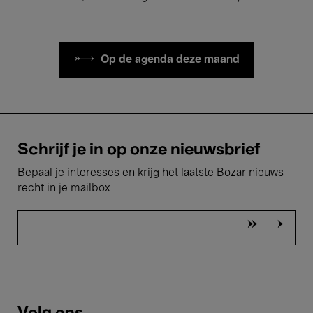
Op de agenda deze maand
Schrijf je in op onze nieuwsbrief
Bepaal je interesses en krijg het laatste Bozar nieuws
recht in je mailbox