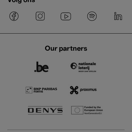
Volg ons
Our partners