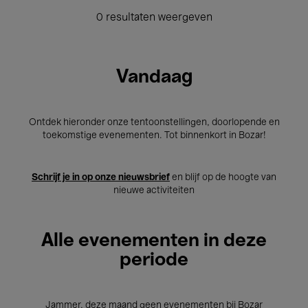
0 resultaten weergeven
Vandaag
Ontdek hieronder onze tentoonstellingen, doorlopende en
toekomstige evenementen. Tot binnenkort in Bozar!
Schrijf je in op onze nieuwsbrief
en blijf op de hoogte van
nieuwe activiteiten
Alle evenementen in deze
periode
Jammer, deze maand geen evenementen bij Bozar