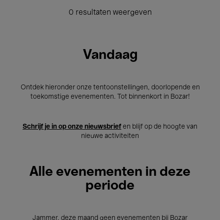
0 resultaten weergeven
Vandaag
Ontdek hieronder onze tentoonstellingen, doorlopende en
toekomstige evenementen. Tot binnenkort in Bozar!
Schrijf je in op onze nieuwsbrief
en blijf op de hoogte van
nieuwe activiteiten
Alle evenementen in deze
periode
Jammer, deze maand geen evenementen bij Bozar