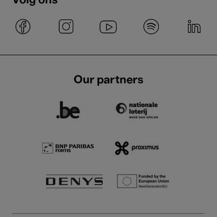
Volg ons
Our partners