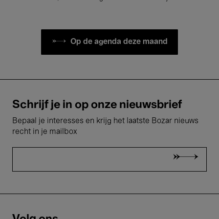
Op de agenda deze maand
Schrijf je in op onze nieuwsbrief
Bepaal je interesses en krijg het laatste Bozar nieuws
recht in je mailbox