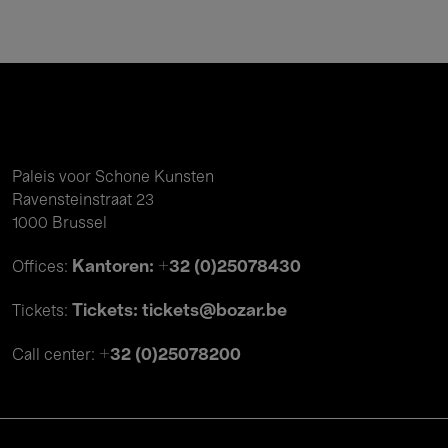
Paleis voor Schone Kunsten
Ravensteinstraat 23
1000 Brussel
Kantoren: +32 (0)25078430
Offices:
Tickets: tickets@bozar.be
Tickets:
+32 (0)25078200
Call center: