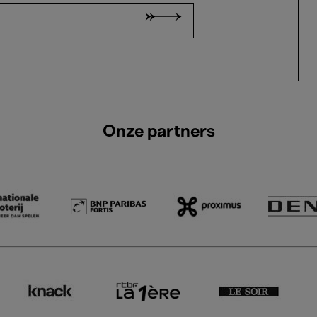
Onze partners