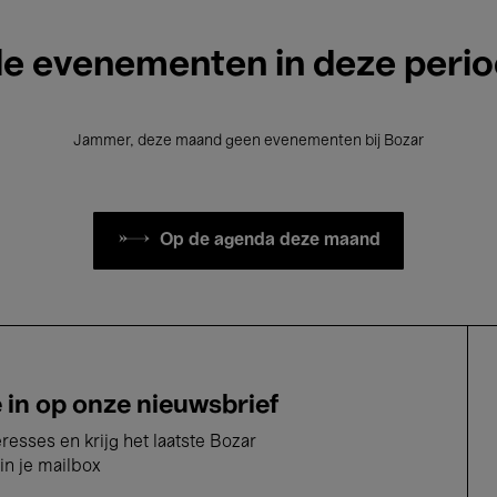
le evenementen in deze peri
Jammer, deze maand geen evenementen bij Bozar
Op de agenda deze maand
e in op onze nieuwsbrief
eresses en krijg het laatste Bozar
in je mailbox