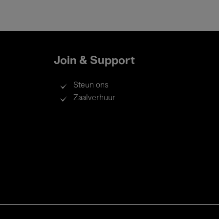
Join & Support
Steun ons
Zaalverhuur