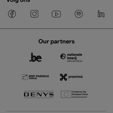
Volg ons
Our partners