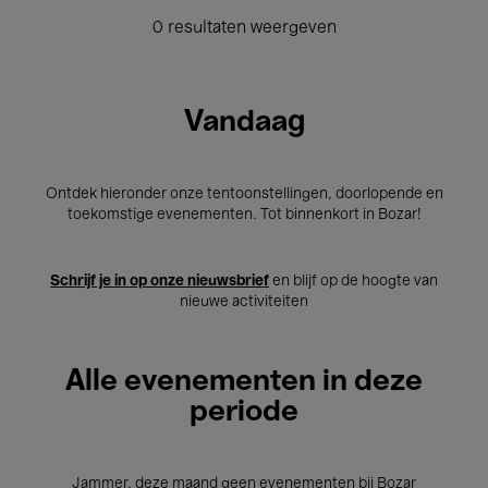
0 resultaten weergeven
Vandaag
Ontdek hieronder onze tentoonstellingen, doorlopende en
toekomstige evenementen. Tot binnenkort in Bozar!
Schrijf je in op onze nieuwsbrief
en blijf op de hoogte van
nieuwe activiteiten
Alle evenementen in deze
periode
Jammer, deze maand geen evenementen bij Bozar