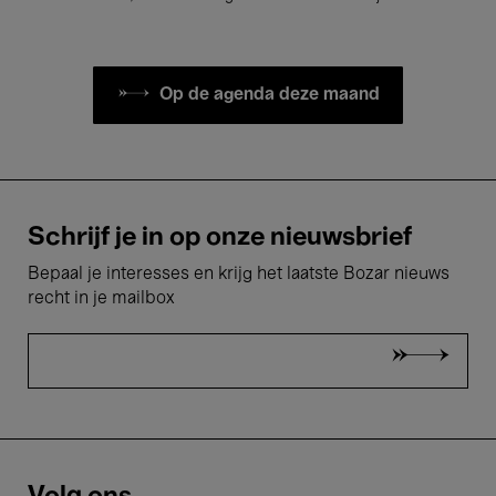
Op de agenda deze maand
Schrijf je in op onze nieuwsbrief
Bepaal je interesses en krijg het laatste Bozar nieuws
recht in je mailbox