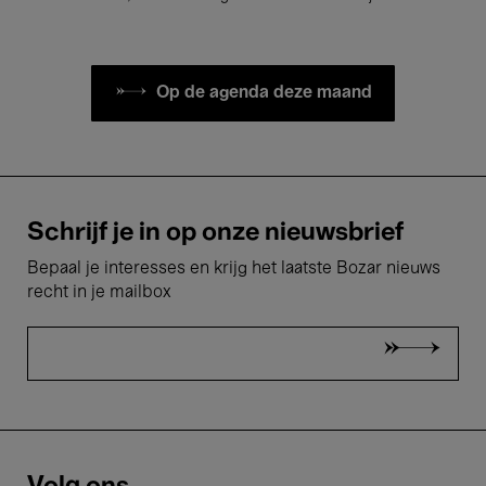
Op de agenda deze maand
Schrijf je in op onze nieuwsbrief
Bepaal je interesses en krijg het laatste Bozar nieuws
recht in je mailbox