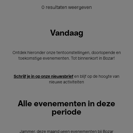
0 resultaten weergeven
Vandaag
Ontdek hieronder onze tentoonstellingen, doorlopende en
toekomstige evenementen. Tot binnenkort in Bozar!
Schrijf je in op onze nieuwsbrief
en blijf op de hoogte van
nieuwe activiteiten
Alle evenementen in deze
periode
Jammer, deze maand geen evenementen bij Bozar