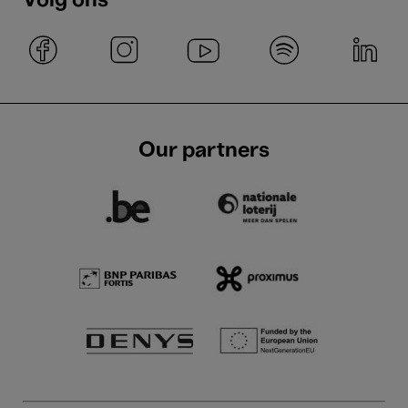
Volg ons
Our partners