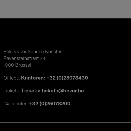
Paleis voor Schone Kunsten
Ravensteinstraat 23
1000 Brussel
Kantoren: +32 (0)25078430
Offices:
Tickets: tickets@bozar.be
Tickets:
+32 (0)25078200
Call center: