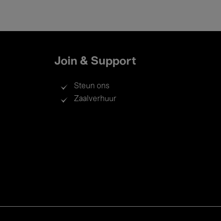
Join & Support
Steun ons
Zaalverhuur