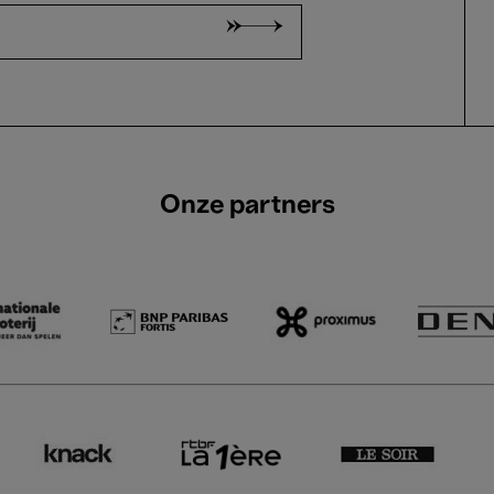
Onze partners