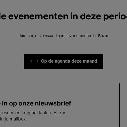
le evenementen in deze peri
Jammer, deze maand geen evenementen bij Bozar
Op de agenda deze maand
e in op onze nieuwsbrief
eresses en krijg het laatste Bozar
in je mailbox