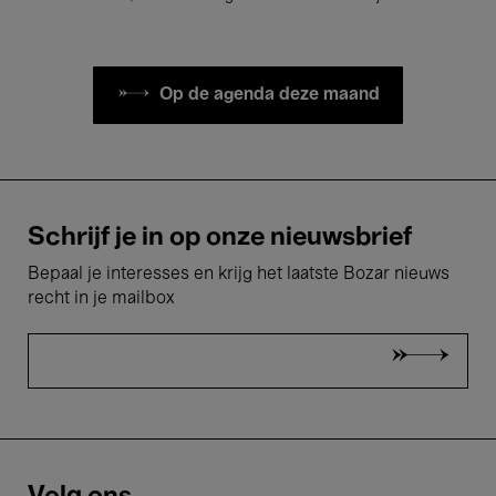
Op de agenda deze maand
Schrijf je in op onze nieuwsbrief
Bepaal je interesses en krijg het laatste Bozar nieuws
recht in je mailbox