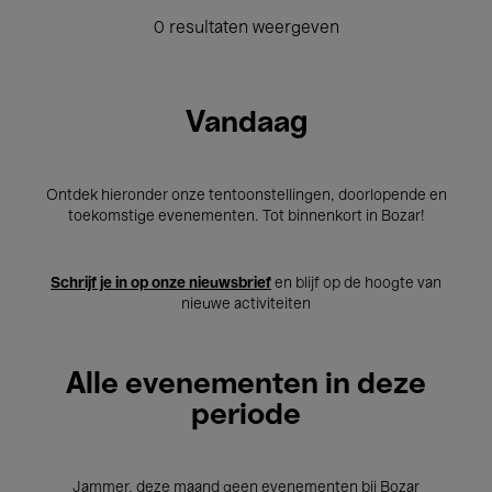
0 resultaten weergeven
Vandaag
Ontdek hieronder onze tentoonstellingen, doorlopende en
toekomstige evenementen. Tot binnenkort in Bozar!
Schrijf je in op onze nieuwsbrief
en blijf op de hoogte van
nieuwe activiteiten
Alle evenementen in deze
periode
Jammer, deze maand geen evenementen bij Bozar