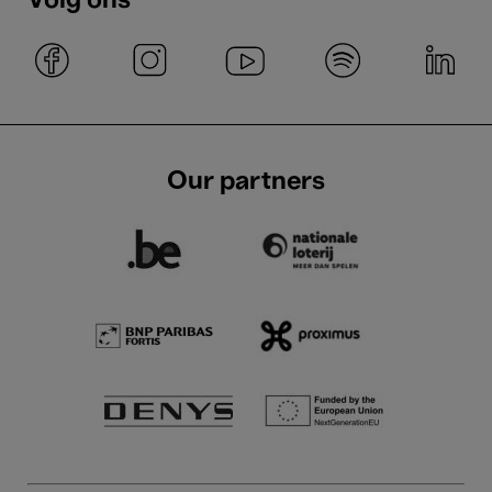
Volg ons
Our partners