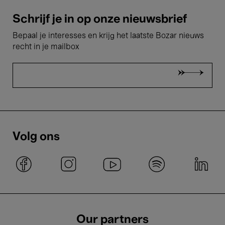
Schrijf je in op onze nieuwsbrief
Bepaal je interesses en krijg het laatste Bozar nieuws
recht in je mailbox
Volg ons
Our partners