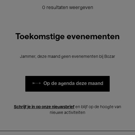
0 resultaten weergeven
Toekomstige evenementen
Jammer, deze maand geen evenementen bij Bozar
Op de agenda deze maand
Schrijf je in op onze nieuwsbrief
en blijf op de hoogte van
nieuwe activiteiten